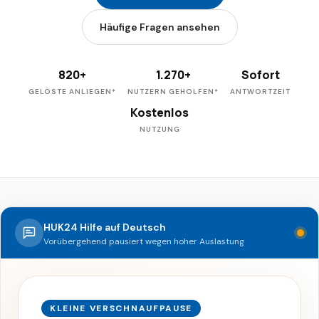
Häufige Fragen ansehen
820+
1.270+
Sofort
GELÖSTE ANLIEGEN*
NUTZERN GEHOLFEN*
ANTWORTZEIT
Kostenlos
NUTZUNG
HUK24
Hilfe auf Deutsch
Vorübergehend pausiert wegen hoher Auslastung
KLEINE VERSCHNAUFPAUSE