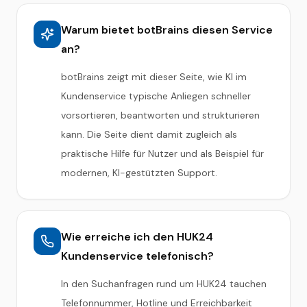
Warum bietet botBrains diesen Service
an?
botBrains zeigt mit dieser Seite, wie KI im
Kundenservice typische Anliegen schneller
vorsortieren, beantworten und strukturieren
kann. Die Seite dient damit zugleich als
praktische Hilfe für Nutzer und als Beispiel für
modernen, KI-gestützten Support.
Wie erreiche ich den HUK24
Kundenservice telefonisch?
In den Suchanfragen rund um HUK24 tauchen
Telefonnummer, Hotline und Erreichbarkeit