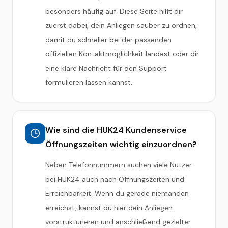
besonders häufig auf. Diese Seite hilft dir
zuerst dabei, dein Anliegen sauber zu ordnen,
damit du schneller bei der passenden
offiziellen Kontaktmöglichkeit landest oder dir
eine klare Nachricht für den Support
formulieren lassen kannst.
Wie sind die HUK24 Kundenservice
Öffnungszeiten wichtig einzuordnen?
Neben Telefonnummern suchen viele Nutzer
bei HUK24 auch nach Öffnungszeiten und
Erreichbarkeit. Wenn du gerade niemanden
erreichst, kannst du hier dein Anliegen
vorstrukturieren und anschließend gezielter