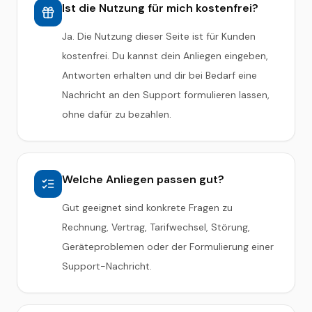
Ist die Nutzung für mich kostenfrei?
Ja. Die Nutzung dieser Seite ist für Kunden
kostenfrei. Du kannst dein Anliegen eingeben,
Antworten erhalten und dir bei Bedarf eine
Nachricht an den Support formulieren lassen,
ohne dafür zu bezahlen.
Welche Anliegen passen gut?
Gut geeignet sind konkrete Fragen zu
Rechnung, Vertrag, Tarifwechsel, Störung,
Geräteproblemen oder der Formulierung einer
Support-Nachricht.