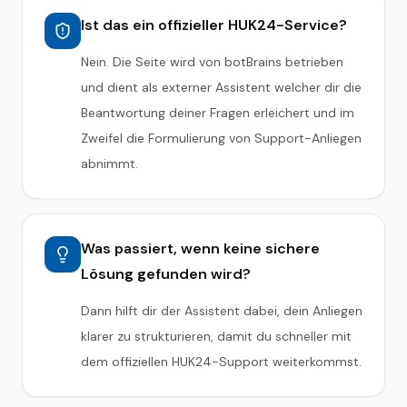
Ist das ein offizieller HUK24-Service?
Nein. Die Seite wird von botBrains betrieben
und dient als externer Assistent welcher dir die
Beantwortung deiner Fragen erleichert und im
Zweifel die Formulierung von Support-Anliegen
abnimmt.
Was passiert, wenn keine sichere
Lösung gefunden wird?
Dann hilft dir der Assistent dabei, dein Anliegen
klarer zu strukturieren, damit du schneller mit
dem offiziellen HUK24-Support weiterkommst.