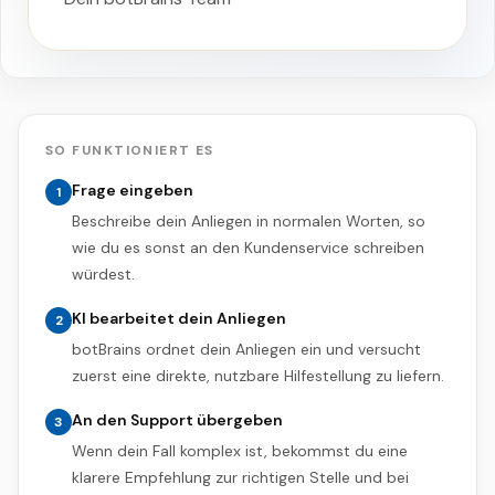
SO FUNKTIONIERT ES
Frage eingeben
1
Beschreibe dein Anliegen in normalen Worten, so
wie du es sonst an den Kundenservice schreiben
würdest.
KI bearbeitet dein Anliegen
2
botBrains ordnet dein Anliegen ein und versucht
zuerst eine direkte, nutzbare Hilfestellung zu liefern.
An den Support übergeben
3
Wenn dein Fall komplex ist, bekommst du eine
klarere Empfehlung zur richtigen Stelle und bei