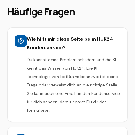
Häufige Fragen
Wie hilft mir diese Seite beim HUK24
Kundenservice?
Du kannst deine Problem schildern und die KI
kennt das Wissen von HUK24. Die KI-
Technologie von botBrains beantwortet deine
Frage oder verweist dich an die richtige Stelle.
Sie kann auch eine Email an den Kundenservice
für dich senden, damit sparst Du dir das
formulieren.