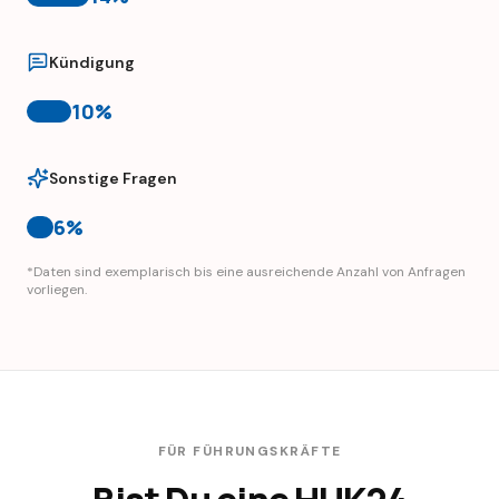
Kündigung
10
%
Sonstige Fragen
6
%
*Daten sind exemplarisch bis eine ausreichende Anzahl von Anfragen
vorliegen.
FÜR FÜHRUNGSKRÄFTE