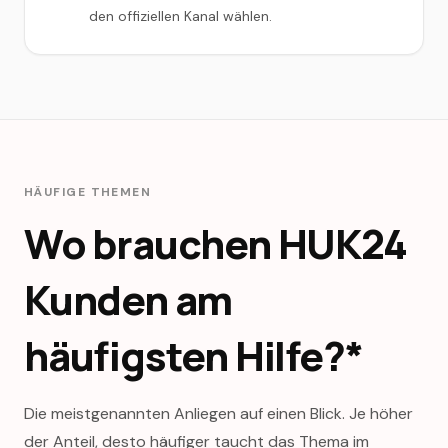
den offiziellen Kanal wählen.
HÄUFIGE THEMEN
Wo brauchen
HUK24
Kunden am
häufigsten Hilfe?*
Die meistgenannten Anliegen auf einen Blick. Je höher
der Anteil, desto häufiger taucht das Thema im