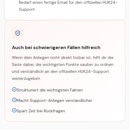
Bedarf einen fertige Email für den offiziellen HUK24-
Support.
Auch bei schwierigeren Fällen hilfreich
Wenn dein Anliegen nicht direkt lösbar ist, hilft dir die
Seite dabei, die wichtigsten Punkte sauber zu ordnen
und verständlich an den offiziellen
HUK24
-Support
weiterzugeben.
Strukturiert die wichtigsten Fakten
Macht Support-Anliegen verständlicher
Spart Zeit bei Rückfragen