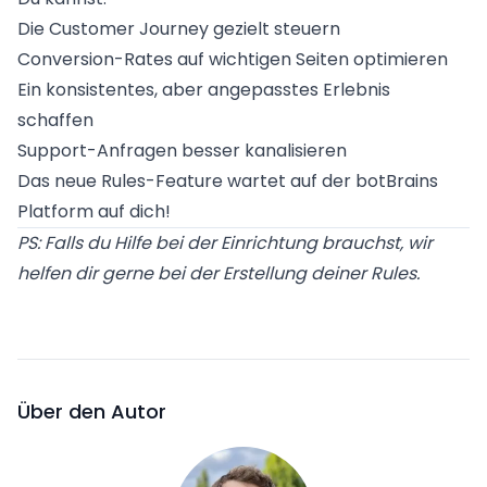
Die Customer Journey gezielt steuern
Conversion-Rates auf wichtigen Seiten optimieren
Ein konsistentes, aber angepasstes Erlebnis
schaffen
Support-Anfragen besser kanalisieren
Das neue Rules-Feature wartet auf der botBrains
Platform auf dich!
PS: Falls du Hilfe bei der Einrichtung brauchst, wir
helfen dir gerne bei der Erstellung deiner Rules.
Über den Autor