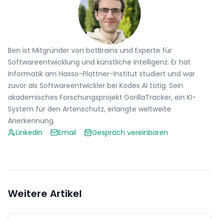
Ben ist Mitgründer von botBrains und Experte für
Softwareentwicklung und künstliche Intelligenz. Er hat
Informatik am Hasso-Plattner-Institut studiert und war
zuvor als Softwareentwickler bei Kodex AI tätig. Sein
akademisches Forschungsprojekt GorillaTracker, ein KI-
System für den Artenschutz, erlangte weltweite
Anerkennung.
LinkedIn
Email
Gespräch vereinbaren
Weitere Artikel