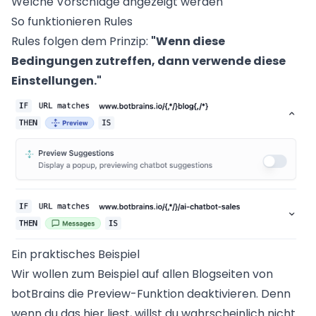
Welche Vorschläge angezeigt werden
So funktionieren Rules
Rules folgen dem Prinzip:
"Wenn diese
Bedingungen zutreffen, dann verwende diese
Einstellungen."
Ein praktisches Beispiel
Wir wollen zum Beispiel auf allen Blogseiten von
botBrains die Preview-Funktion deaktivieren. Denn
wenn du das hier liest, willst du wahrscheinlich nicht