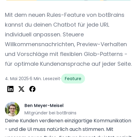
Mit dem neuen Rules-Feature von botBrains
kannst du deinen Chatbot für jede URL
individuell anpassen. Steuere
Willkommensnachrichten, Preview-Verhalten
und Vorschläge mit flexiblen Glob-Patterns -
für optimale Kundenansprache auf jeder Seite.
4. Mai 2025
·
6 Min. Lesezeit
·
Feature
Ben Meyer-Meisel
Mitgründer bei botBrains
Deine Kunden verdienen einzigartige Kommunikation
- und die UI muss natürlich auch stimmen. Mit