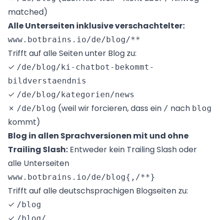
matched)
Alle Unterseiten inklusive verschachtelter:
Trifft auf alle Seiten unter Blog zu:
✓
/de/blog/ki-chatbot-bekommt-
bildverstaendnis
✓
/de/blog/kategorien/news
✗
(weil wir forcieren, dass ein
nach
/de/blog
/
blog
kommt)
Blog in allen Sprachversionen mit und ohne
Trailing Slash:
Entweder kein Trailing Slash oder
alle Unterseiten
Trifft auf alle deutschsprachigen Blogseiten zu:
✓
/blog
✓
/blog/