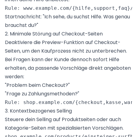
Startnachricht: "Ich sehe, du suchst Hilfe. Was genau
brauchst du?"
2. Minimale Störung auf Checkout-Seiten
Deaktiviere die Preview-Funktion auf Checkout-
Seiten, um den Kaufprozess nicht zu unterbrechen.
Bei Fragen kann der Kunde dennoch sofort Hilfe
erhalten, da passende Vorschläge direkt angeboten
werden:
"Problem beim Checkout?"
"Frage zu Zahlungsmethoden?"
3. Kontextbezogenes Selling
Steuere dein Selling auf Produktseiten oder auch
Kategorie-Seiten mit spezialisierten Vorschlägen.