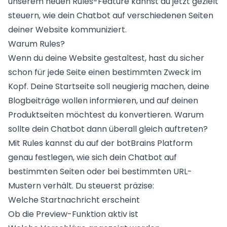
unserem neuen Rules-Feature kannst du jetzt gezielt
steuern, wie dein Chatbot auf verschiedenen Seiten
deiner Website kommuniziert.
Warum Rules?
Wenn du deine Website gestaltest, hast du sicher
schon für jede Seite einen bestimmten Zweck im
Kopf. Deine Startseite soll neugierig machen, deine
Blogbeiträge wollen informieren, und auf deinen
Produktseiten möchtest du konvertieren. Warum
sollte dein Chatbot dann überall gleich auftreten?
Mit Rules kannst du auf der botBrains Platform
genau festlegen, wie sich dein Chatbot auf
bestimmten Seiten oder bei bestimmten URL-
Mustern verhält. Du steuerst präzise:
Welche Startnachricht erscheint
Ob die Preview-Funktion aktiv ist