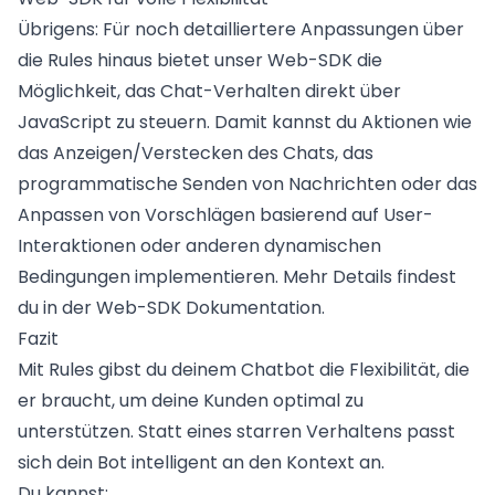
Übrigens: Für noch detailliertere Anpassungen über
die Rules hinaus bietet unser Web-SDK die
Möglichkeit, das Chat-Verhalten direkt über
JavaScript zu steuern. Damit kannst du Aktionen wie
das Anzeigen/Verstecken des Chats, das
programmatische Senden von Nachrichten oder das
Anpassen von Vorschlägen basierend auf User-
Interaktionen oder anderen dynamischen
Bedingungen implementieren. Mehr Details findest
du in der
Web-SDK Dokumentation
.
Fazit
Mit Rules gibst du deinem Chatbot die Flexibilität, die
er braucht, um deine Kunden optimal zu
unterstützen. Statt eines starren Verhaltens passt
sich dein Bot intelligent an den Kontext an.
Du kannst: