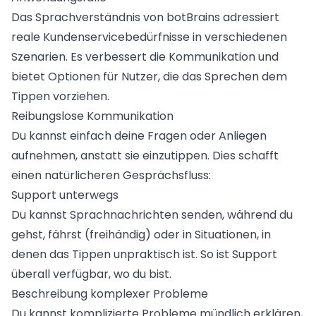
Das Sprachverständnis von botBrains adressiert
reale Kundenservicebedürfnisse in verschiedenen
Szenarien. Es verbessert die Kommunikation und
bietet Optionen für Nutzer, die das Sprechen dem
Tippen vorziehen.
Reibungslose Kommunikation
Du kannst einfach deine Fragen oder Anliegen
aufnehmen, anstatt sie einzutippen. Dies schafft
einen natürlicheren Gesprächsfluss:
Support unterwegs
Du kannst Sprachnachrichten senden, während du
gehst, fährst (freihändig) oder in Situationen, in
denen das Tippen unpraktisch ist. So ist Support
überall verfügbar, wo du bist.
Beschreibung komplexer Probleme
Du kannst komplizierte Probleme mündlich erklären,