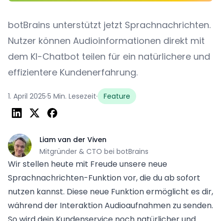
botBrains unterstützt jetzt Sprachnachrichten.
Nutzer können Audioinformationen direkt mit
dem KI-Chatbot teilen für ein natürlichere und
effizientere Kundenerfahrung.
1. April 2025
·
5 Min. Lesezeit
·
Feature
Liam van der Viven
Mitgründer & CTO bei botBrains
Wir stellen heute mit Freude unsere neue
Sprachnachrichten-Funktion vor, die du ab sofort
nutzen kannst. Diese neue Funktion ermöglicht es dir,
während der Interaktion Audioaufnahmen zu senden.
So wird dein Kundenservice noch natürlicher und