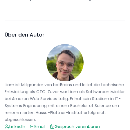
Über den Autor
Liam ist Mitgründer von botBrains und leitet die technische
Entwicklung als CTO. Zuvor war Liam als Softwareentwickler
bei Amazon Web Services tätig. Er hat sein Studium in IT-
Systems Engineering mit einem Bachelor of Science am
renommierten Hasso-Plattner-Institut erfolgreich
abgeschlossen.
LinkedIn
Email
Gespräch vereinbaren