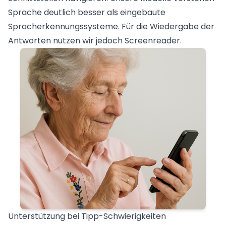
Sprache deutlich besser als eingebaute
Spracherkennungssysteme. Für die Wiedergabe der
Antworten nutzen wir jedoch Screenreader.
Unterstützung bei Tipp-Schwierigkeiten