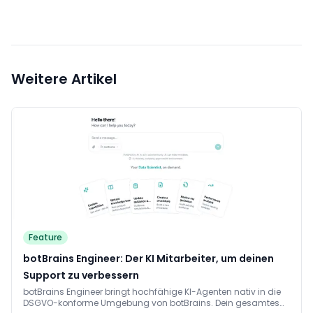
Weitere Artikel
Feature
botBrains Engineer: Der KI Mitarbeiter, um deinen
Support zu verbessern
botBrains Engineer bringt hochfähige KI-Agenten nativ in die
DSGVO-konforme Umgebung von botBrains. Dein gesamtes