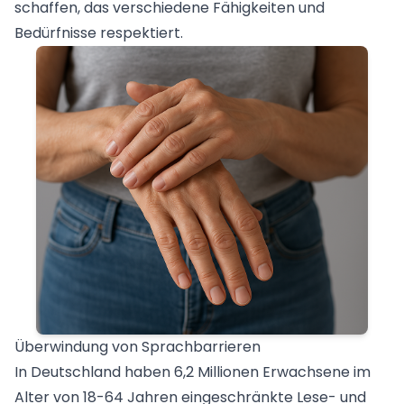
schaffen, das verschiedene Fähigkeiten und
Bedürfnisse respektiert.
Überwindung von Sprachbarrieren
In Deutschland haben 6,2 Millionen Erwachsene im
Alter von 18-64 Jahren eingeschränkte Lese- und