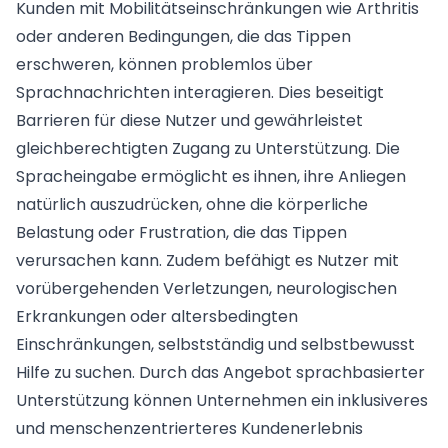
Kunden mit Mobilitätseinschränkungen wie Arthritis
oder anderen Bedingungen, die das Tippen
erschweren, können problemlos über
Sprachnachrichten interagieren. Dies beseitigt
Barrieren für diese Nutzer und gewährleistet
gleichberechtigten Zugang zu Unterstützung. Die
Spracheingabe ermöglicht es ihnen, ihre Anliegen
natürlich auszudrücken, ohne die körperliche
Belastung oder Frustration, die das Tippen
verursachen kann. Zudem befähigt es Nutzer mit
vorübergehenden Verletzungen, neurologischen
Erkrankungen oder altersbedingten
Einschränkungen, selbstständig und selbstbewusst
Hilfe zu suchen. Durch das Angebot sprachbasierter
Unterstützung können Unternehmen ein inklusiveres
und menschenzentrierteres Kundenerlebnis