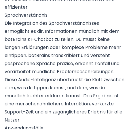
effizienter.
Sprachverständnis
Die Integration des Sprachverständnisses
ermöglicht es dir, Informationen mündlich mit dem
botBrains KI-Chatbot zu teilen. Du musst keine
langen Erklärungen oder komplexe Probleme mehr
eintippen. botBrains transkribiert und versteht
gesprochene Sprache präzise, erkennt Tonfall und
verarbeitet mündliche Problembeschreibungen.
Diese Audio-Intelligenz überbrückt die Kluft zwischen
dem, was du tippen kannst, und dem, was du
mündlich leichter erklären kannst. Das Ergebnis ist
eine menschenähnlichere Interaktion, verkürzte
Support-Zeit und ein zugänglicheres Erlebnis für alle
Nutzer.
Anwendungsfälle