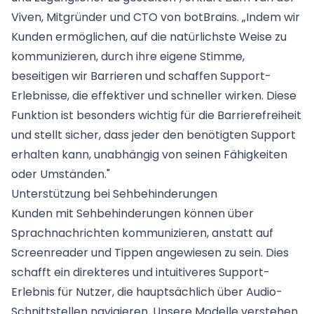
Viven, Mitgründer und CTO von botBrains. „Indem wir
Kunden ermöglichen, auf die natürlichste Weise zu
kommunizieren, durch ihre eigene Stimme,
beseitigen wir Barrieren und schaffen Support-
Erlebnisse, die effektiver und schneller wirken. Diese
Funktion ist besonders wichtig für die Barrierefreiheit
und stellt sicher, dass jeder den benötigten Support
erhalten kann, unabhängig von seinen Fähigkeiten
oder Umständen."
Unterstützung bei Sehbehinderungen
Kunden mit Sehbehinderungen können über
Sprachnachrichten kommunizieren, anstatt auf
Screenreader und Tippen angewiesen zu sein. Dies
schafft ein direkteres und intuitiveres Support-
Erlebnis für Nutzer, die hauptsächlich über Audio-
Schnittstellen navigieren. Unsere Modelle verstehen