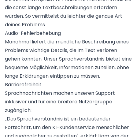
die sonst lange Textbeschreibungen erfordern
würden. So vermittelst du leichter die genaue Art
deines Problems.
Audio-Fehlerbehebung
Manchmal liefert die mündliche Beschreibung eines
Problems wichtige Details, die im Text verloren
gehen könnten. Unser Sprachverständnis bietet eine
bequeme Möglichkeit, Informationen zu teilen, ohne
lange Erklärungen eintippen zu müssen.
Barrierefreiheit
Sprachnachrichten machen unseren Support
inklusiver und für eine breitere Nutzergruppe
zugänglich:
„Das Sprachverständnis ist ein bedeutender
Fortschritt, um den KI-Kundenservice menschlicher
und zugänglicher zu gestalten", erklärt Liam van der