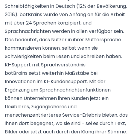
Schreibfähigkeiten in Deutsch (12% der Bevölkerung,
2018
). botBrains wurde von Anfang an für die Arbeit
mit über 24 Sprachen konzipiert, und
Sprachnachrichten werden in allen verfügbar sein.
Das bedeutet, dass Nutzer in ihrer Muttersprache
kommunizieren können, selbst wenn sie
Schwierigkeiten beim Lesen und Schreiben haben.
KI-Support mit Sprachverständnis
botBrains setzt weiterhin Maßstäbe bei
Innovationen im KI-Kundensupport. Mit der
Ergänzung um Sprachnachrichtenfunktionen
können Unternehmen ihren Kunden jetzt ein
flexibleres, zugänglicheres und
menschenzentrierteres Service-Erlebnis bieten, das
ihnen dort begegnet, wo sie sind - sei es durch Text,
Bilder oder jetzt auch durch den Klang ihrer Stimme.