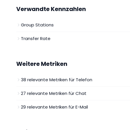
Verwandte Kennzahlen
Group Stations
Transfer Rate
Weitere Metriken
38
relevante Metriken für
Telefon
27
relevante Metriken für
Chat
29
relevante Metriken für
E-Mail